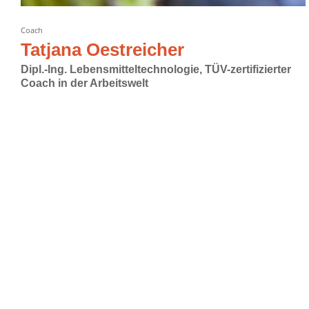
Coach
Tatjana Oestreicher
Dipl.-Ing. Lebensmitteltechnologie, TÜV-zertifizierter
Coach in der Arbeitswelt