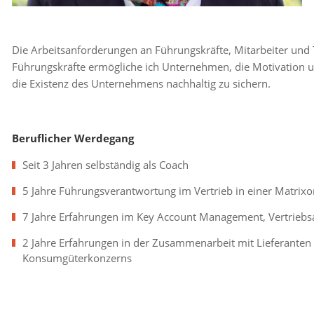
Die Arbeitsanforderungen an Führungskräfte, Mitarbeiter un
Führungskräfte ermögliche ich Unternehmen, die Motivation un
die Existenz des Unternehmens nachhaltig zu sichern.
Beruflicher Werdegang
Seit 3 Jahren selbständig als Coach
5 Jahre Führungsverantwortung im Vertrieb in einer Matrixo
7 Jahre Erfahrungen im Key Account Management, Vertriebs
2 Jahre Erfahrungen in der Zusammenarbeit mit Lieferanten al
Konsumgüterkonzerns