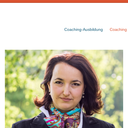
Coaching-Ausbildung
Coaching