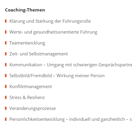
Coaching-Themen
Klärung und Stärkung der Führungsrolle
Werte- und gesundheitsorientierte Führung
Teamentwicklung
Zeit- und Selbstmanagement
Kommunikation – Umgang mit schwierigen Gesprächspartn
Selbstbild/Fremdbild – Wirkung meiner Person
Konfliktmanagement
Stress & Resilienz
Veränderungsprozesse
Persönlichkeitsentwicklung – individuell und ganzheitlich –