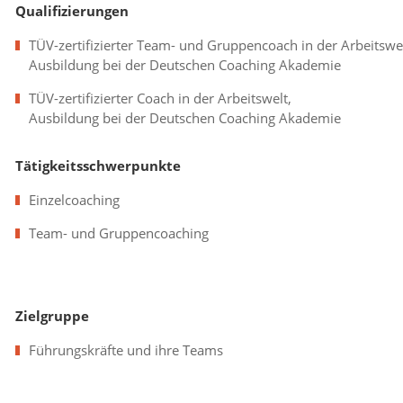
Qualifizierungen
TÜV-zertifizierter Team- und Gruppencoach in der Arbeitswel
Ausbildung bei der Deutschen Coaching Akademie
TÜV-zertifizierter Coach in der Arbeitswelt,
Ausbildung bei der Deutschen Coaching Akademie
Tätigkeitsschwerpunkte
Einzelcoaching
Team- und Gruppencoaching
Zielgruppe
Führungskräfte und ihre Teams