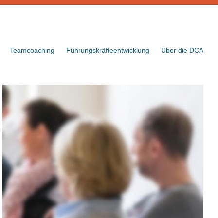
Teamcoaching
Führungskräfteentwicklung
Über die DCA