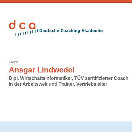
Coach
Ansgar Lindwedel
Dipl. Wirtschaftsinformatiker, TÜV zerftifizierter Coach
in der Arbeitswelt und Trainer, Vertriebsleiter