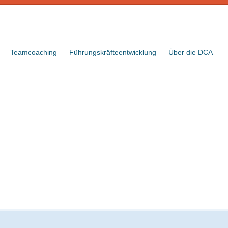
Teamcoaching
Führungskräfteentwicklung
Über die DCA