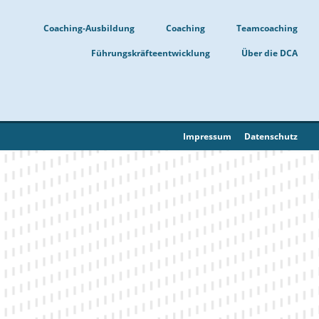
Coaching-Ausbildung
Coaching
Teamcoaching
Führungskräfteentwicklung
Über die DCA
Impressum
Datenschutz