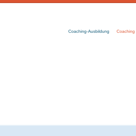
Coaching-Ausbildung
Coaching