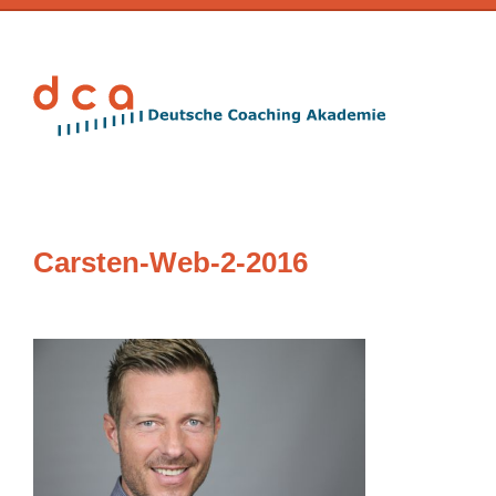
Carsten-Web-2-2016