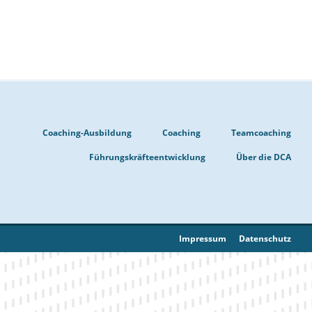
Coaching-Ausbildung
Coaching
Teamcoaching
Führungskräfteentwicklung
Über die DCA
Impressum
Datenschutz