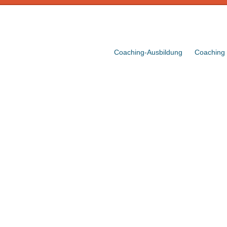
Coaching-Ausbildung
Coaching