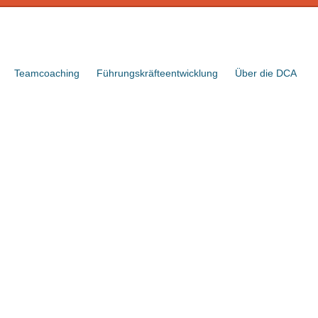
Teamcoaching
Führungskräfteentwicklung
Über die DCA