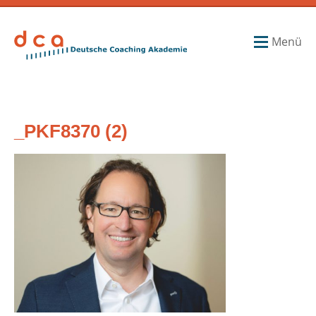
Menü
_PKF8370 (2)