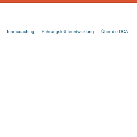
Teamcoaching
Führungskräfteentwicklung
Über die DCA