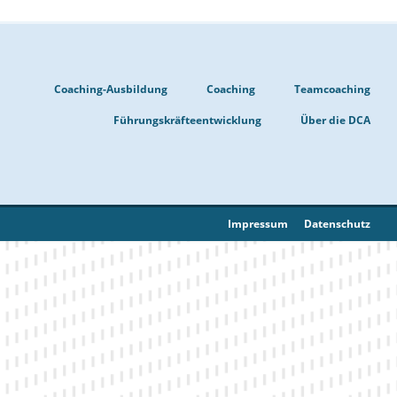
Coaching-Ausbildung
Coaching
Teamcoaching
Führungskräfteentwicklung
Über die DCA
Impressum
Datenschutz