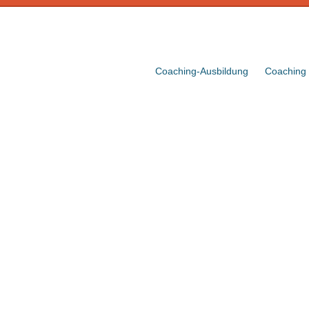
Coaching-Ausbildung
Coaching