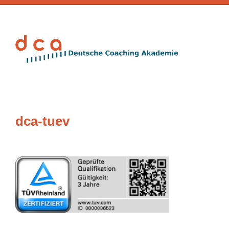
dca-tuev