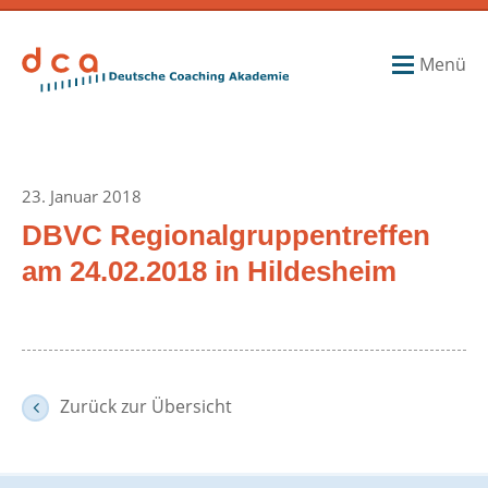
Menü
23. Januar 2018
DBVC Regionalgruppentreffen
am 24.02.2018 in Hildesheim
Zurück zur Übersicht